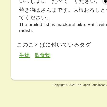
いっしょに たべて ください。
焼き物はさんまです。大根おろしと
てください。
The broiled fish is mackerel pike. Eat it wit
radish.
このことばに付いているタグ
生物
飲食物
Copyright ©
2026 The Japan Foundation J