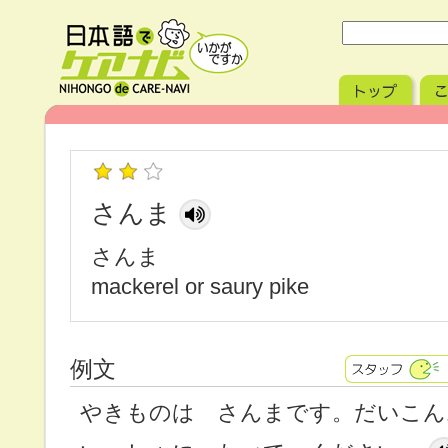
さんま
さんま
mackerel or saury pike
例文
やきものは さんまです。だいこ