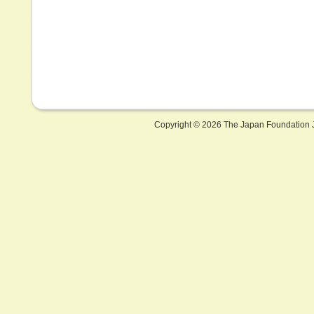
Copyright ©
2026 The Japan Foundation J