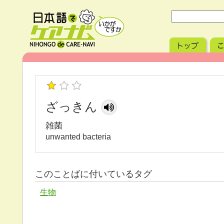
ざっきん
雑菌
unwanted bacteria
このことばに付いているタグ
生物