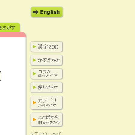
ケアナビについて