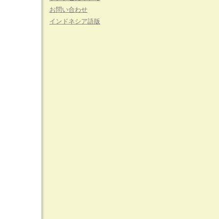
お問い合わせ
インドネシア語版