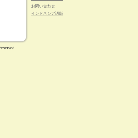
お問い合わせ
インドネシア語版
 Reserved