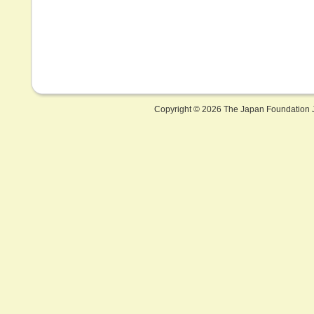
Copyright ©
2026 The Japan Foundation J