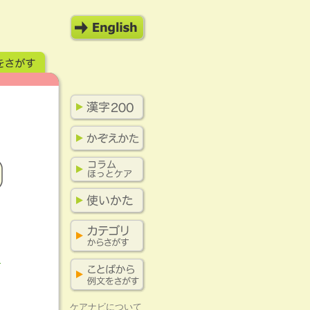
ぐ
ケアナビについて