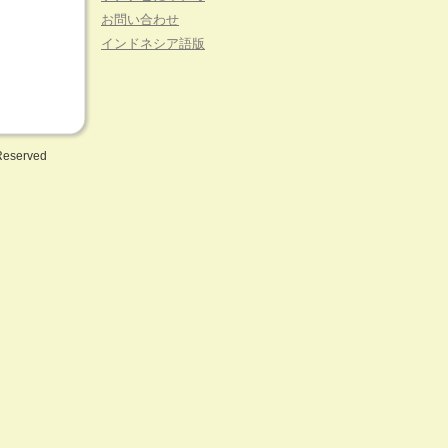
お問い合わせ
インドネシア語版
 Reserved