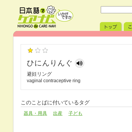
ひにんりんぐ
避妊リング
vaginal contraceptive ring
このことばに付いているタグ
器具・用具
出産
子ども