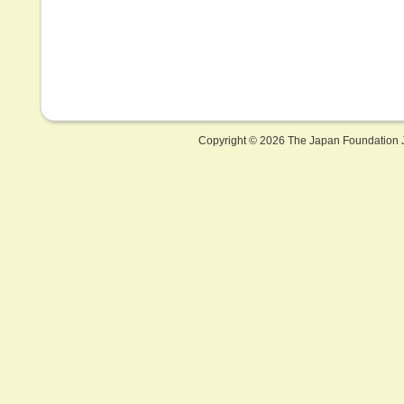
Copyright ©
2026 The Japan Foundation J