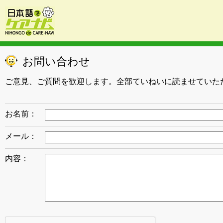
お問い合わせ
ご意見、ご質問を歓迎します。全部ていねいに読ませていた
お名前：
メール：
内容：