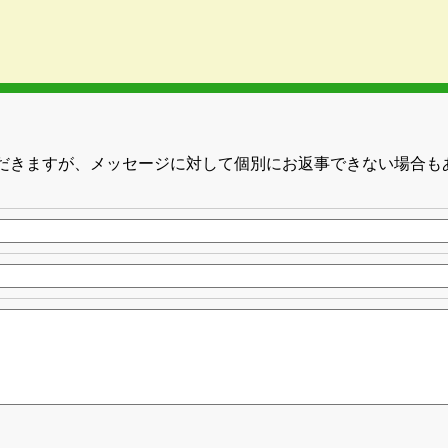
だきますが、メッセージに対して個別にお返事できない場合も