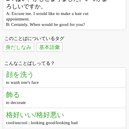
ろしいですか。
A: Excuse me. I would like to make a hair cut
appointment.
B: Certainly. When would be good for you?
このことばについているタグ
身だしなみ
基本語彙
こんなことばしってる？
顔を洗う
to wash one's face
飾る
to decorate
格好いい/格好悪い
cool/uncool ; looking good/looking bad