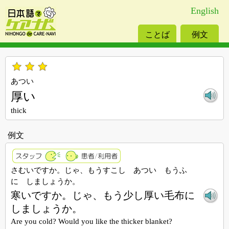
English
ことば
例文
あつい
厚い
thick
例文
さむいですか。じゃ、もうすこし あつい もうふ
に しましょうか。
寒いですか。じゃ、もう少し厚い毛布に
しましょうか。
Are you cold? Would you like the thicker blanket?