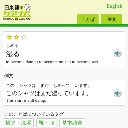
English
ことば
例文
しめる
湿る
to become damp ; to become moist ; to become wet
例文
この シャツは まだ しめって います。
このシャツはまだ湿っています。
This shirt is still damp.
このことばについているタグ
掃除・洗濯
靴・服
基本語彙