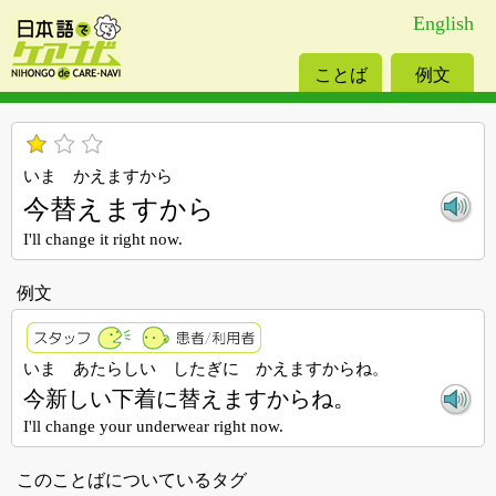
English
ことば
例文
いま かえますから
今替えますから
I'll change it right now.
例文
いま あたらしい したぎに かえますからね。
今新しい下着に替えますからね。
I'll change your underwear right now.
このことばについているタグ