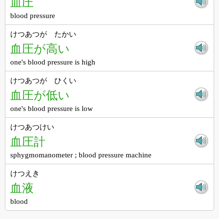
血圧
blood pressure
けつあつが たかい
血圧が高い
one's blood pressure is high
けつあつが ひくい
血圧が低い
one's blood pressure is low
けつあつけい
血圧計
sphygmomanometer ; blood pressure machine
けつえき
血液
blood