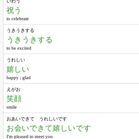
いわう
祝う
to celebrate
うきうきする
うきうきする
to be excited
うれしい
嬉しい
happy ; glad
えがお
笑顔
smile
おあいできて うれしいです
お会いできて嬉しいです
I'm pleased to meet you