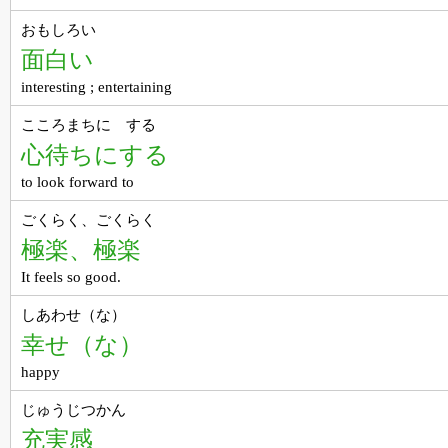
おもしろい
面白い
interesting ; entertaining
こころまちに する
心待ちにする
to look forward to
ごくらく、ごくらく
極楽、極楽
It feels so good.
しあわせ（な）
幸せ（な）
happy
じゅうじつかん
充実感