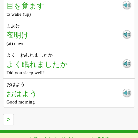
目を覚ます
to wake (up)
よあけ
夜明け
(at) dawn
よく ねむれましたか
よく眠れましたか
Did you sleep well?
おはよう
おはよう
Good morning
>