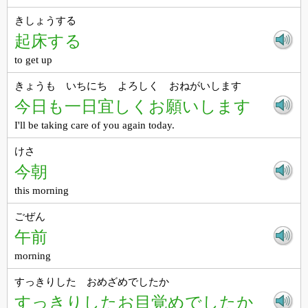
きしょうする
起床する
to get up
きょうも いちにち よろしく おねがいします
今日も一日宜しくお願いします
I'll be taking care of you again today.
けさ
今朝
this morning
ごぜん
午前
morning
すっきりした おめざめでしたか
すっきりしたお目覚めでしたか