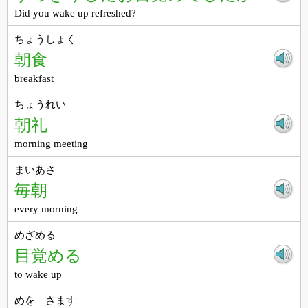
Did you wake up refreshed?
ちょうしょく
朝食
breakfast
ちょうれい
朝礼
morning meeting
まいあさ
毎朝
every morning
めざめる
目覚める
to wake up
めを さます