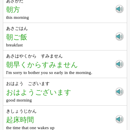
あさがた
朝方
this morning
あさごはん
朝ご飯
breakfast
あさはやくから すみません
朝早くからすみません
I'm sorry to bother you so early in the morning.
おはよう ございます
おはようございます
good morning
きしょうじかん
起床時間
the time that one wakes up