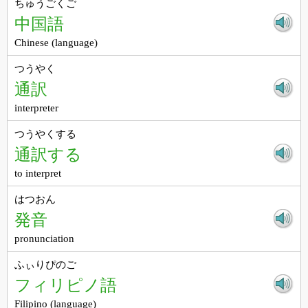
ちゅうごくご
中国語
Chinese (language)
つうやく
通訳
interpreter
つうやくする
通訳する
to interpret
はつおん
発音
pronunciation
ふぃりぴのご
フィリピノ語
Filipino (language)