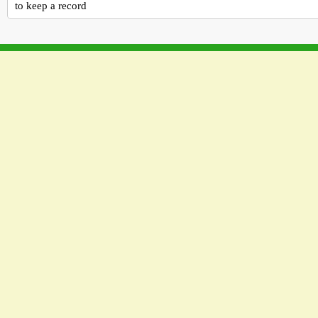
to keep a record