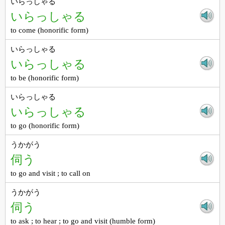
いらっしゃる
いらっしゃる
to come (honorific form)
いらっしゃる
いらっしゃる
to be (honorific form)
いらっしゃる
いらっしゃる
to go (honorific form)
うかがう
伺う
to go and visit ; to call on
うかがう
伺う
to ask ; to hear ; to go and visit (humble form)