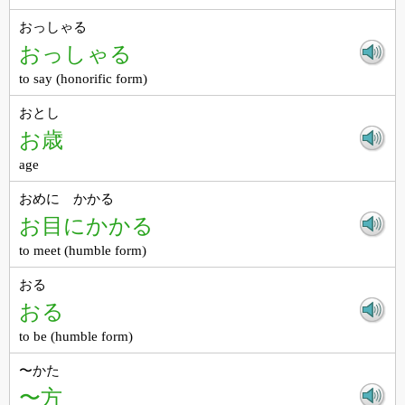
おっしゃる
おっしゃる
to say (honorific form)
おとし
お歳
age
おめに かかる
お目にかかる
to meet (humble form)
おる
おる
to be (humble form)
〜かた
〜方