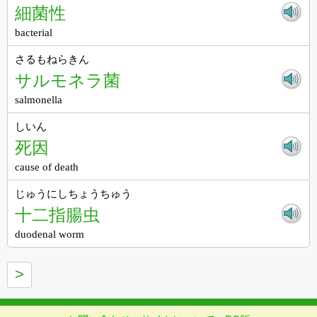
細菌性
bacterial
さるもねらきん
サルモネラ菌
salmonella
しいん
死因
cause of death
じゅうにしちょうちゅう
十二指腸虫
duodenal worm
>