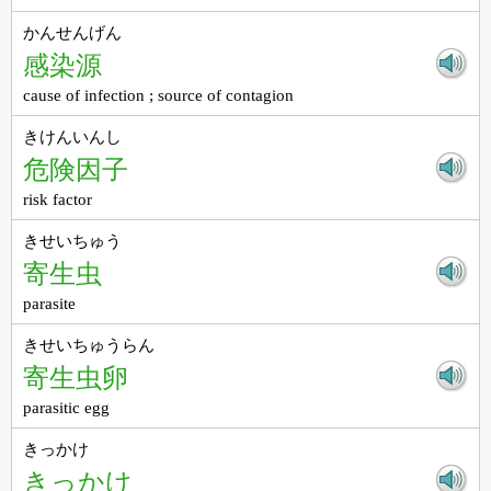
かんせんげん
感染源
cause of infection ; source of contagion
きけんいんし
危険因子
risk factor
きせいちゅう
寄生虫
parasite
きせいちゅうらん
寄生虫卵
parasitic egg
きっかけ
きっかけ