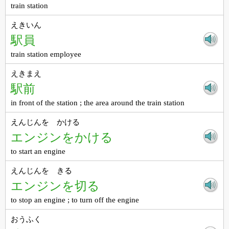
train station
えきいん
駅員
train station employee
えきまえ
駅前
in front of the station ; the area around the train station
えんじんを かける
エンジンをかける
to start an engine
えんじんを きる
エンジンを切る
to stop an engine ; to turn off the engine
おうふく