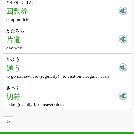
かいすうけん
回数券
coupon ticket
かたみち
片道
one way
かよう
通う
to go somewhere (regularly) ; to visit on a regular basis
きっぷ
切符
ticket (usually for buses/trains)
>