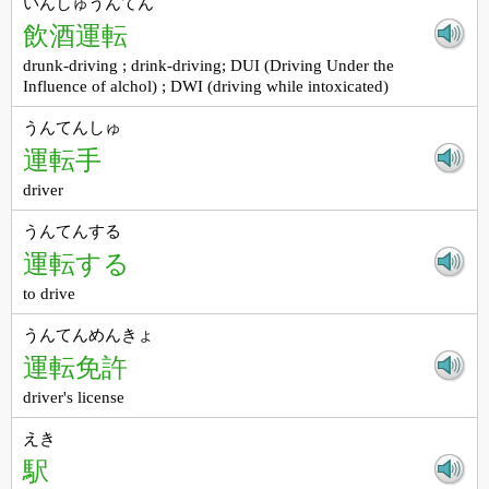
いんしゅうんてん
飲酒運転
drunk-driving ; drink-driving; DUI (Driving Under the
Influence of alchol) ; DWI (driving while intoxicated)
うんてんしゅ
運転手
driver
うんてんする
運転する
to drive
うんてんめんきょ
運転免許
driver's license
えき
駅