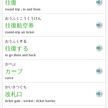
往復
round trip ; to and from
おうふくこうくうけん
往復航空券
round-trip air ticket
おうふくする
往復する
to go there and back
かーぶ
カーブ
curve
かいさつぐち
改札口
ticket gate ; wicket ; ticket barrier