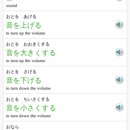
sound
おとを あげる
音を上げる
to turn up the volume
おとを おおきくする
音を大きくする
to turn up the volume
おとを さげる
音を下げる
to turn down the volume
おとを ちいさくする
音を小さくする
to turn down the volume
おなら