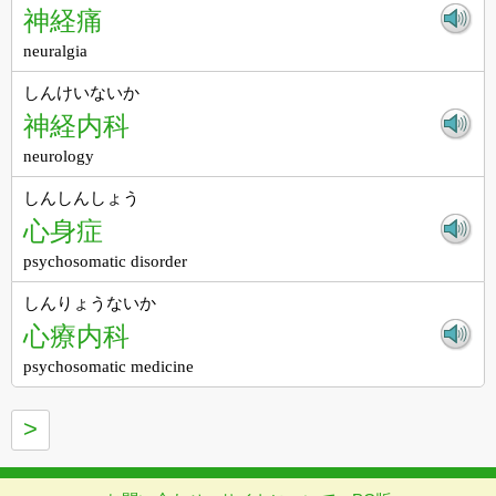
神経痛
neuralgia
しんけいないか
神経内科
neurology
しんしんしょう
心身症
psychosomatic disorder
しんりょうないか
心療内科
psychosomatic medicine
>