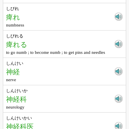
しびれ
痺れ
numbness
しびれる
痺れる
to go numb ; to become numb ; to get pins and needles
しんけい
神経
nerve
しんけいか
神経科
neurology
しんけいかい
神経科医