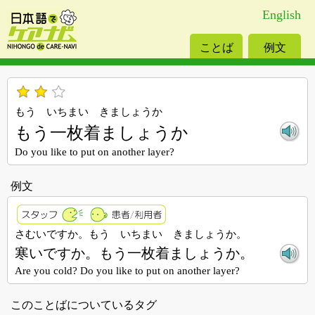
English
ことば
例文
もう いちまい きましょうか
もう一枚着ましょうか
Do you like to put on another layer?
例文
さむいですか。もう いちまい きましょうか。
寒いですか。もう一枚着ましょうか。
Are you cold? Do you like to put on another layer?
このことばについているタグ