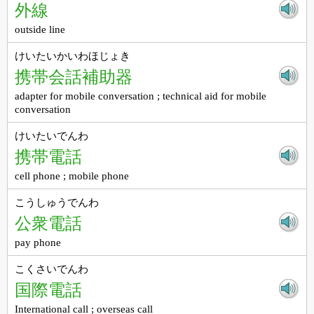
外線
outside line
けいたいかいわほじょき
携帯会話補助器
adapter for mobile conversation ; technical aid for mobile
conversation
けいたいでんわ
携帯電話
cell phone ; mobile phone
こうしゅうでんわ
公衆電話
pay phone
こくさいでんわ
国際電話
International call ; overseas call