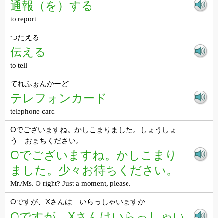
通報（を）する
to report
つたえる
伝える
to tell
てれふぉんかーど
テレフォンカード
telephone card
Oでございますね。かしこまりました。しょうしょ
う おまちください。
Oでございますね。かしこまり
ました。少々お待ちください。
Mr./Ms. O right? Just a moment, please.
Oですが、Xさんは いらっしゃいますか
Oですが、Xさんはいらっしゃい